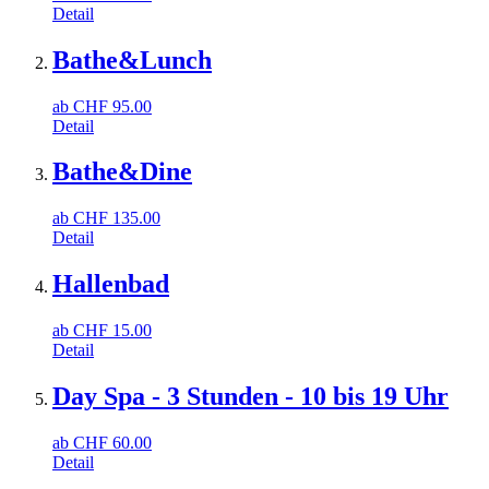
Detail
Bathe&Lunch
ab
CHF
95.00
Detail
Bathe&Dine
ab
CHF
135.00
Detail
Hallenbad
ab
CHF
15.00
Detail
Day Spa - 3 Stunden - 10 bis 19 Uhr
ab
CHF
60.00
Detail