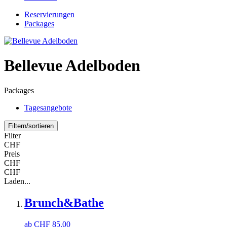
Reservierungen
Packages
Bellevue Adelboden
Packages
Tagesangebote
Filtern/sortieren
Filter
CHF
Preis
CHF
CHF
Laden...
Brunch&Bathe
ab
CHF
85.00