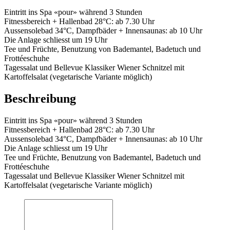
Eintritt ins Spa «pour» während 3 Stunden
Fitnessbereich + Hallenbad 28°C: ab 7.30 Uhr
Aussensolebad 34°C, Dampfbäder + Innensaunas: ab 10 Uhr
Die Anlage schliesst um 19 Uhr
Tee und Früchte, Benutzung von Bademantel, Badetuch und
Frottéeschuhe
Tagessalat und Bellevue Klassiker Wiener Schnitzel mit
Kartoffelsalat (vegetarische Variante möglich)
Beschreibung
Eintritt ins Spa «pour» während 3 Stunden
Fitnessbereich + Hallenbad 28°C: ab 7.30 Uhr
Aussensolebad 34°C, Dampfbäder + Innensaunas: ab 10 Uhr
Die Anlage schliesst um 19 Uhr
Tee und Früchte, Benutzung von Bademantel, Badetuch und
Frottéeschuhe
Tagessalat und Bellevue Klassiker Wiener Schnitzel mit
Kartoffelsalat (vegetarische Variante möglich)