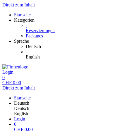
Direkt zum Inhalt
Startseite
Kategorien
Reservierungen
Packages
Sprache
Deutsch
English
Login
0
CHF
0.00
Direkt zum Inhalt
Startseite
Deutsch
Deutsch
English
Login
0
CHF
0.00