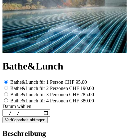
Bathe&Lunch
Bathe&Lunch für 1 Person
CHF 95.00
Bathe&Lunch für 2 Personen
CHF 190.00
Bathe&Lunch für 3 Personen
CHF 285.00
Bathe&Lunch für 4 Personen
CHF 380.00
Datum wählen
Verfügbarkeit abfragen
Beschreibung