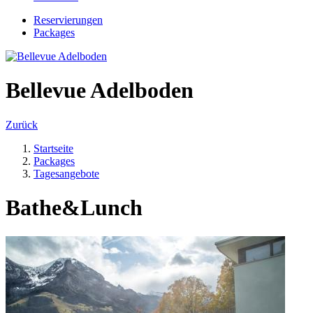
Reservierungen
Packages
Bellevue Adelboden
Zurück
Startseite
Packages
Tagesangebote
Bathe&Lunch