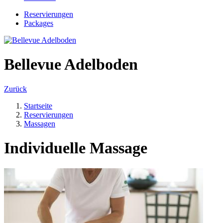
Reservierungen
Packages
Bellevue Adelboden
Zurück
Startseite
Reservierungen
Massagen
Individuelle Massage