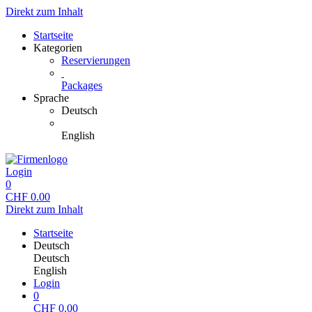
Direkt zum Inhalt
Startseite
Kategorien
Reservierungen
Packages
Sprache
Deutsch
English
Login
0
CHF
0.00
Direkt zum Inhalt
Startseite
Deutsch
Deutsch
English
Login
0
CHF
0.00