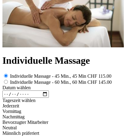
Individuelle Massage
Individuelle Massage - 45 Min., 45 Min
CHF 115.00
Individuelle Massage - 60 Min., 60 Min
CHF 145.00
Datum wählen
Tageszeit wählen
Jederzeit
Vormittag
Nachmittag
Bevorzugter Mitarbeiter
Neutral
Männlich präferiert