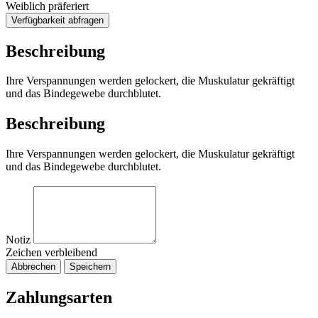
Weiblich präferiert
Verfügbarkeit abfragen
Beschreibung
Ihre Verspannungen werden gelockert, die Muskulatur gekräftigt
und das Bindegewebe durchblutet.
Beschreibung
Ihre Verspannungen werden gelockert, die Muskulatur gekräftigt
und das Bindegewebe durchblutet.
Notiz
Zeichen verbleibend
Abbrechen
Speichern
Zahlungsarten